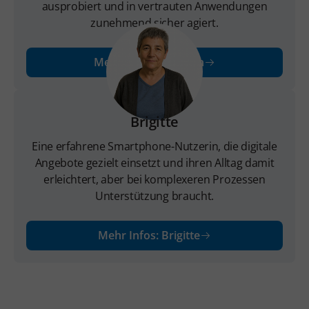
ausprobiert und in vertrauten Anwendungen
zunehmend sicher agiert.
Mehr Infos: Christian
Brigitte
Eine erfahrene Smartphone-Nutzerin, die digitale
Angebote gezielt einsetzt und ihren Alltag damit
erleichtert, aber bei komplexeren Prozessen
Unterstützung braucht.
Mehr Infos: Brigitte