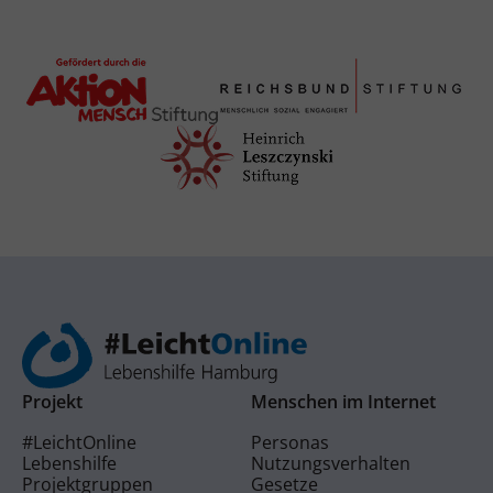
Projekt
Menschen im Internet
#LeichtOnline
Personas
Lebenshilfe
Nutzungsverhalten
Projektgruppen
Gesetze