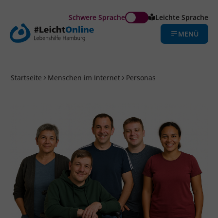
Schwere Sprache
Leichte Sprache
MENÜ
Startseite
Menschen im Internet
Personas