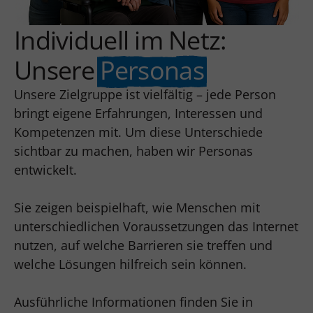
Individuell im Netz:
Unsere
Personas
Unsere Zielgruppe ist vielfältig – jede Person
bringt eigene Erfahrungen, Interessen und
Kompetenzen mit. Um diese Unterschiede
sichtbar zu machen, haben wir Personas
entwickelt.
Sie zeigen beispielhaft, wie Menschen mit
unterschiedlichen Voraussetzungen das Internet
nutzen, auf welche Barrieren sie treffen und
welche Lösungen hilfreich sein können.
Ausführliche Informationen finden Sie in