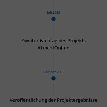
Juli 2025
Zweiter Fachtag des Projekts
#LeichtOnline
Oktober 2025
Veröffentlichung der Projektergebnisse