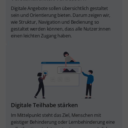
Digitale Angebote sollen übersichtlich gestaltet
sein und Orientierung bieten. Darum zeigen wir,
wie Struktur, Navigation und Bedienung so
gestaltet werden können, dass alle Nutzer:innen
einen leichten Zugang haben.
Digitale Teilhabe stärken
Im Mittelpunkt steht das Ziel, Menschen mit
geistiger Behinderung oder Lernbehinderung eine