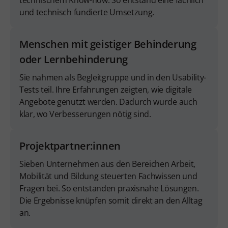
technischem Know-how. So entstand eine fachlich
und technisch fundierte Umsetzung.
Menschen mit geistiger Behinderung
oder Lernbehinderung
Sie nahmen als Begleitgruppe und in den Usability-
Tests teil. Ihre Erfahrungen zeigten, wie digitale
Angebote genutzt werden. Dadurch wurde auch
klar, wo Verbesserungen nötig sind.
Projektpartner:innen
Sieben Unternehmen aus den Bereichen Arbeit,
Mobilität und Bildung steuerten Fachwissen und
Fragen bei. So entstanden praxisnahe Lösungen.
Die Ergebnisse knüpfen somit direkt an den Alltag
an.