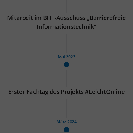
Mitarbeit im BFIT-Ausschuss „Barrierefreie
Informationstechnik“
Mai 2023
Erster Fachtag des Projekts #LeichtOnline
März 2024