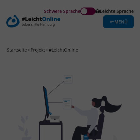
Schwere Sprache
Leichte Sprache
MENÜ
Startseite
Projekt
#LeichtOnline