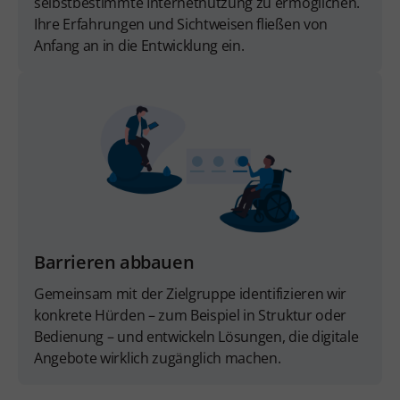
selbstbestimmte Internetnutzung zu ermöglichen.
Ihre Erfahrungen und Sichtweisen fließen von
Anfang an in die Entwicklung ein.
Barrieren abbauen
Gemeinsam mit der Zielgruppe identifizieren wir
konkrete Hürden – zum Beispiel in Struktur oder
Bedienung – und entwickeln Lösungen, die digitale
Angebote wirklich zugänglich machen.