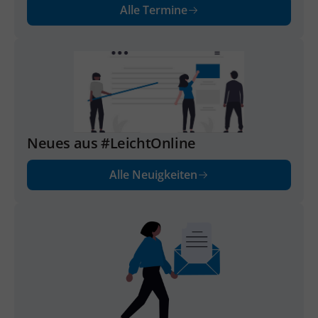
Alle Termine
Neues aus #LeichtOnline
Alle Neuigkeiten