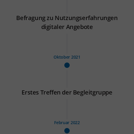
Befragung zu Nutzungserfahrungen
digitaler Angebote
Oktober 2021
Erstes Treffen der Begleitgruppe
Februar 2022