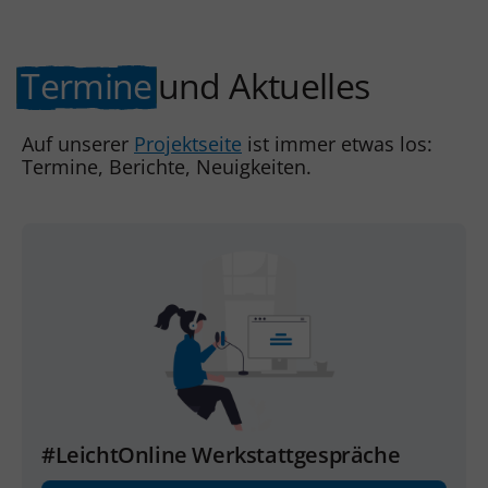
Termine
und Aktuelles
Auf unserer
Projektseite
ist immer etwas los:
Termine, Berichte, Neuigkeiten.
#LeichtOnline Werkstattgespräche