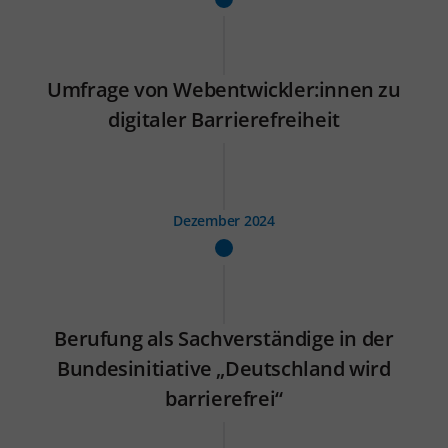
Umfrage von Webentwickler:innen zu
digitaler Barrierefreiheit
Dezember 2024
Berufung als Sachverständige in der
Bundesinitiative „Deutschland wird
barrierefrei“