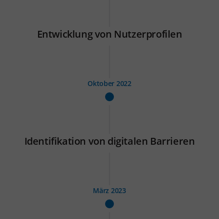
Entwicklung von Nutzerprofilen
Oktober 2022
Identifikation von digitalen Barrieren
März 2023