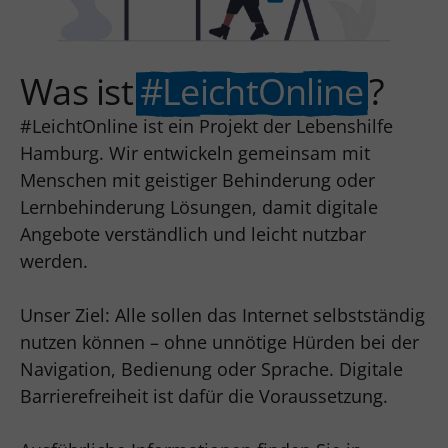
Was ist
#LeichtOnline
?
#LeichtOnline ist ein Projekt der Lebenshilfe
Hamburg. Wir entwickeln gemeinsam mit
Menschen mit geistiger Behinderung oder
Lernbehinderung Lösungen, damit digitale
Angebote verständlich und leicht nutzbar
werden.
Unser Ziel: Alle sollen das Internet selbstständig
nutzen können – ohne unnötige Hürden bei der
Navigation, Bedienung oder Sprache. Digitale
Barrierefreiheit ist dafür die Voraussetzung.