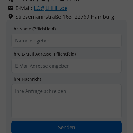
E-Mail:
LO@LHHH.de
Stresemannstraße 163, 22769 Hamburg
Ihr Name
(Pflichtfeld)
Ihre E-Mail Adresse
(Pflichtfeld)
Ihre Nachricht