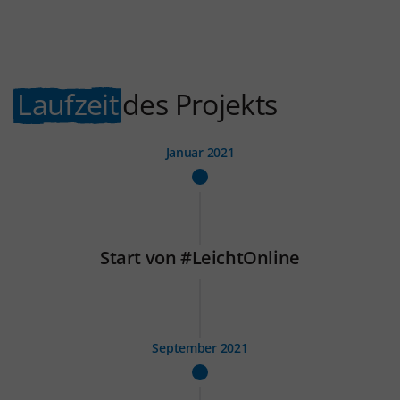
Laufzeit
des Projekts
Januar 2021
Start von #LeichtOnline
September 2021