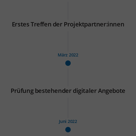
Erstes Treffen der Projektpartner:innen
März 2022
Prüfung bestehender digitaler Angebote
Juni 2022