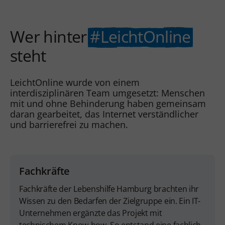
Wer hinter
#LeichtOnline
steht
LeichtOnline wurde von einem
interdisziplinären Team umgesetzt: Menschen
mit und ohne Behinderung haben gemeinsam
daran gearbeitet, das Internet verständlicher
und barrierefrei zu machen.
Fachkräfte
Fachkräfte der Lebenshilfe Hamburg brachten ihr
Wissen zu den Bedarfen der Zielgruppe ein. Ein IT-
Unternehmen ergänzte das Projekt mit