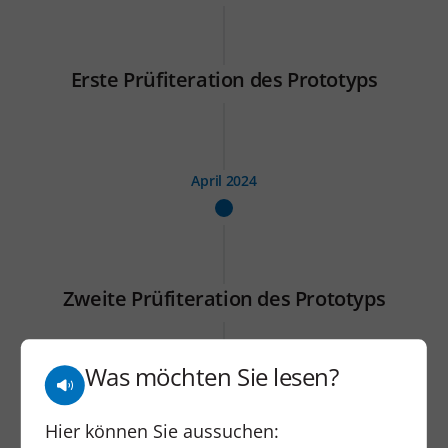
Erste Prüfiteration des Prototyps
April 2024
Zweite Prüfiteration des Prototyps
Was möchten Sie lesen?
Mai 2024
Hier können Sie aussuchen: