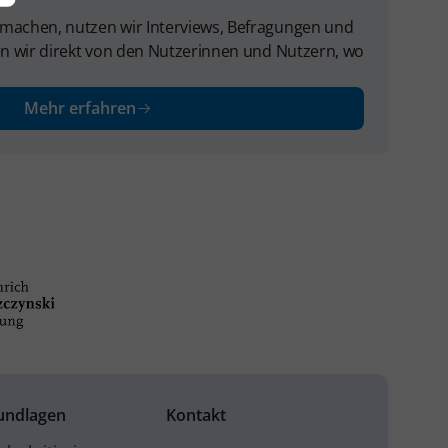
 machen, nutzen wir Interviews, Befragungen und
ren wir direkt von den Nutzerinnen und Nutzern, wo
Mehr erfahren
undlagen
Kontakt