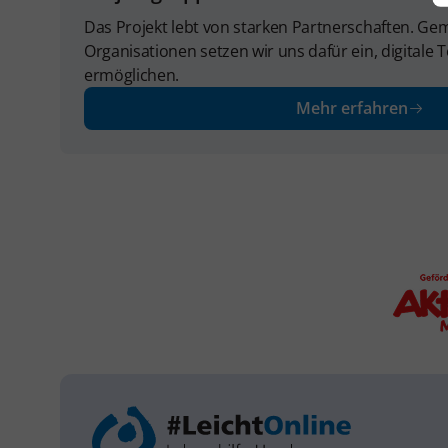
Das Projekt lebt von starken Partnerschaften. G
Organisationen setzen wir uns dafür ein, digitale Te
ermöglichen.
Mehr erfahren