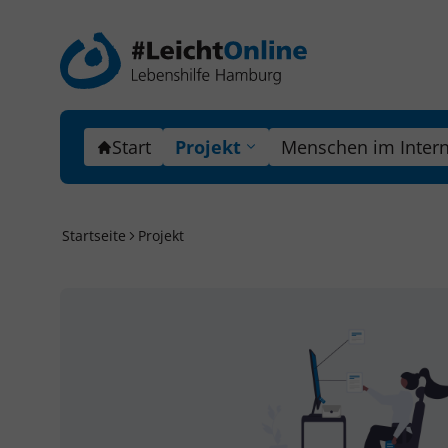
Start
Projekt
Menschen im Intern
Startseite
Projekt