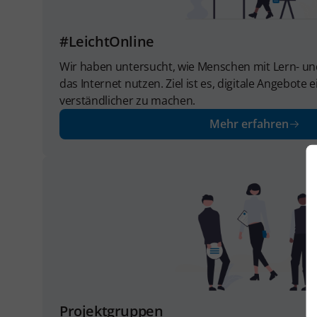
#LeichtOnline
Wir haben untersucht, wie Menschen mit Lern- un
das Internet nutzen. Ziel ist es, digitale Angebote 
verständlicher zu machen.
Mehr erfahren
Projektgruppen