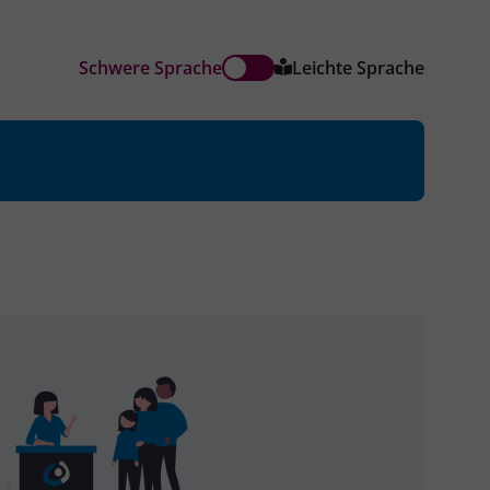
Schwere Sprache
Leichte Sprache