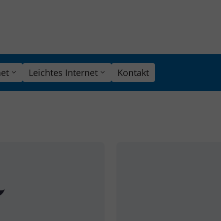
et
Leichtes Internet
Kontakt