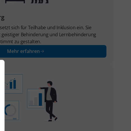
rg
tzt sich für Teilhabe und Inklusion ein. Sie
 geistiger Behinderung und Lernbehinderung
stimmt zu gestalten.
Mehr erfahren