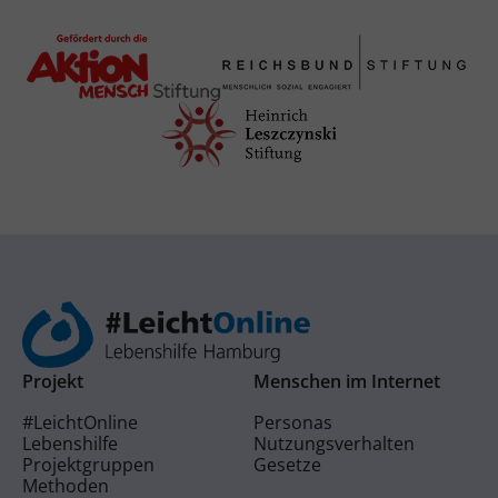
Projekt
Menschen im Internet
#LeichtOnline
Personas
Lebenshilfe
Nutzungsverhalten
Projektgruppen
Gesetze
Methoden