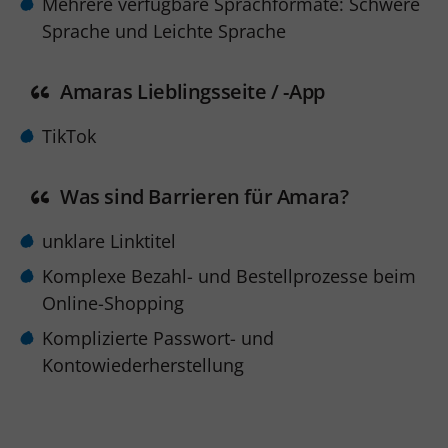
Mehrere verfügbare Sprachformate: Schwere
Sprache und Leichte Sprache
Amaras Lieblingsseite / -App
TikTok
Was sind Barrieren für Amara?
unklare Linktitel
Komplexe Bezahl- und Bestellprozesse beim
Online-Shopping
Komplizierte Passwort- und
Kontowiederherstellung