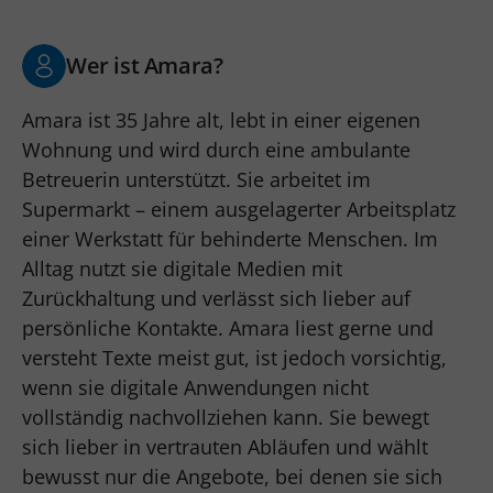
Wer ist Amara?
Amara ist 35 Jahre alt, lebt in einer eigenen
Wohnung und wird durch eine ambulante
Betreuerin unterstützt. Sie arbeitet im
Supermarkt – einem ausgelagerter Arbeitsplatz
einer Werkstatt für behinderte Menschen. Im
Alltag nutzt sie digitale Medien mit
Zurückhaltung und verlässt sich lieber auf
persönliche Kontakte. Amara liest gerne und
versteht Texte meist gut, ist jedoch vorsichtig,
wenn sie digitale Anwendungen nicht
vollständig nachvollziehen kann. Sie bewegt
sich lieber in vertrauten Abläufen und wählt
bewusst nur die Angebote, bei denen sie sich