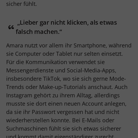
sicher fühlt.
„Lieber gar nicht klicken, als etwas
falsch machen.“
Amara nutzt vor allem ihr Smartphone, während
sie Computer oder Tablet nur selten einsetzt.
Für die Kommunikation verwendet sie
Messengerdienste und Social-Media-Apps,
insbesondere TikTok, wo sie sich gerne Mode-
Trends oder Make-up-Tutorials anschaut. Auch
Instagram gehört zu ihrem Alltag, allerdings
musste sie dort einen neuen Account anlegen,
da sie ihr Passwort vergessen hat und nicht
wiederherstellen konnte. Bei E-Mails oder
Suchmaschinen fühlt sie sich etwas sicherer
und kommt damit eigenständiger zurecht.