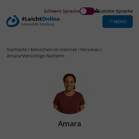
Schwere Sprache
Leichte Sprache
MENÜ
Startseite
Menschen im Internet
Personas
Amara/Vorsichtige Nutzerin
Amara