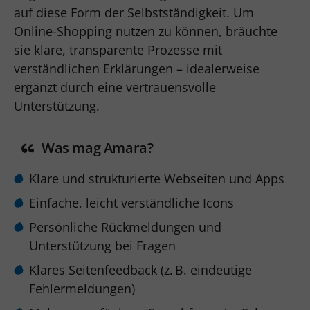
auf diese Form der Selbstständigkeit. Um
Online-Shopping nutzen zu können, bräuchte
sie klare, transparente Prozesse mit
verständlichen Erklärungen – idealerweise
ergänzt durch eine vertrauensvolle
Unterstützung.
Was mag Amara?
Klare und strukturierte Webseiten und Apps
Einfache, leicht verständliche Icons
Persönliche Rückmeldungen und
Unterstützung bei Fragen
Klares Seitenfeedback (z. B. eindeutige
Fehlermeldungen)