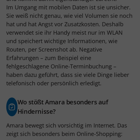
Im Umgang mit mobilen Daten ist sie unsicher.
Sie weiß nicht genau, wie viel Volumen sie noch
hat und hat Angst vor Zusatzkosten. Deshalb
verwendet sie ihr Handy meist nur im WLAN
und speichert wichtige Informationen, wie
Routen, per Screenshot ab. Negative
Erfahrungen – zum Beispiel eine
fehlgeschlagene Online-Terminbuchung –
haben dazu geführt, dass sie viele Dinge lieber
telefonisch oder persönlich erledigt.
Wo stößt Amara besonders auf
Hindernisse?
Amara bewegt sich vorsichtig im Internet. Das
zeigt sich besonders beim Online-Shopping: