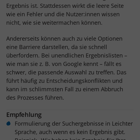
Ergebnis ist. Stattdessen wirkt die leere Seite
wie ein Fehler und die Nutzer:innen wissen
nicht, wie sie weitermachen können.
Andererseits können auch zu viele Optionen
eine Barriere darstellen, da sie schnell
überfordern. Bei unendlichen Ergebnislisten –
wie man sie z. B. von Google kennt – fällt es
schwer, die passende Auswahl zu treffen. Das
führt häufig zu Entscheidungskonflikten und
kann im schlimmsten Fall zu einem Abbruch
des Prozesses führen.
Empfehlung
Formulierung der Suchergebnisse in Leichter
Sprache, auch wenn es kein Ergebnis gibt.