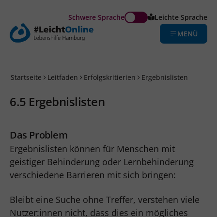
Schwere Sprache
Leichte Sprache
MENÜ
Startseite
Leitfaden
Erfolgskritierien
Ergebnislisten
6.5 Ergebnislisten
Das Problem
Ergebnislisten können für Menschen mit
geistiger Behinderung oder Lernbehinderung
verschiedene Barrieren mit sich bringen:
Bleibt eine Suche ohne Treffer, verstehen viele
Nutzer:innen nicht, dass dies ein mögliches