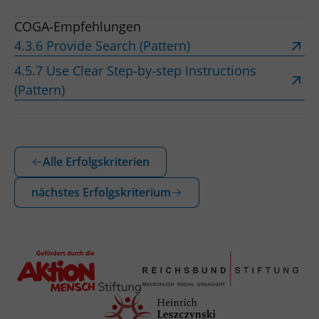
COGA-Empfehlungen
4.3.6 Provide Search (Pattern)
4.5.7 Use Clear Step-by-step Instructions
(Pattern)
Alle Erfolgskriterien
nächstes Erfolgskriterium