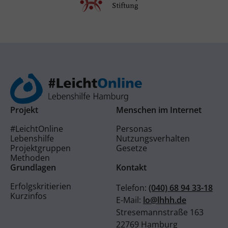
Projekt
Menschen im Internet
#LeichtOnline
Personas
Lebenshilfe
Nutzungsverhalten
Projektgruppen
Gesetze
Methoden
Grundlagen
Kontakt
Erfolgskritierien
Telefon:
(040) 68 94 33-18
Kurzinfos
E-Mail:
lo@lhhh.de
Stresemannstraße 163
22769 Hamburg