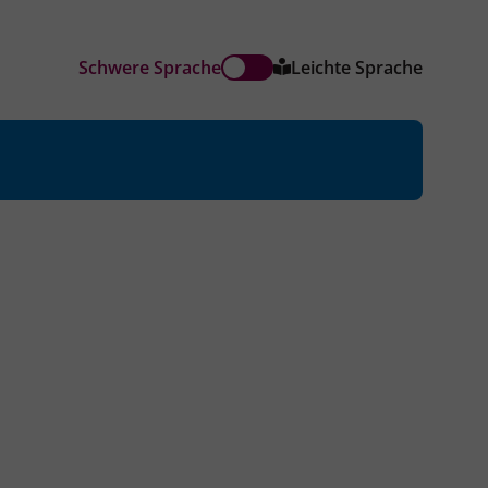
Schwere Sprache
Leichte Sprache