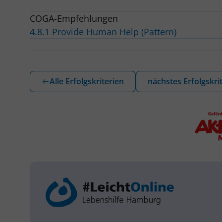
COGA-Empfehlungen
4.8.1 Provide Human Help (Pattern)
Alle Erfolgskriterien
nächstes Erfolgskri