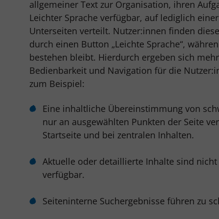
allgemeiner Text zur Organisation, ihren Aufg
Leichter Sprache verfügbar, auf lediglich eine
Unterseiten verteilt. Nutzer:innen finden die
durch einen Button „Leichte Sprache“, während
bestehen bleibt. Hierdurch ergeben sich meh
Bedienbarkeit und Navigation für die Nutzer:i
zum Beispiel:
Eine inhaltliche Übereinstimmung von sch
nur an ausgewählten Punkten der Seite ver
Startseite und bei zentralen Inhalten.
Aktuelle oder detaillierte Inhalte sind nich
verfügbar.
Seiteninterne Suchergebnisse führen zu s