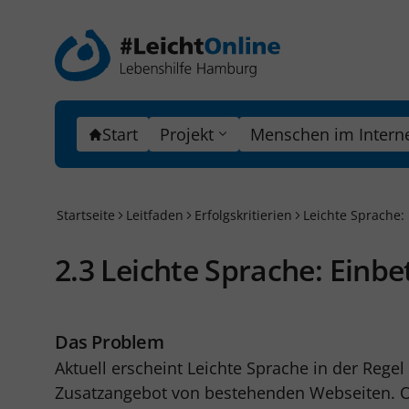
Start
Projekt
Menschen im Intern
Startseite
Leitfaden
Erfolgskritierien
Leichte Sprache: 
2.3 Leichte Sprache: Einbe
Das Problem
Aktuell erscheint Leichte Sprache in der Regel
Zusatzangebot von bestehenden Webseiten. Oft