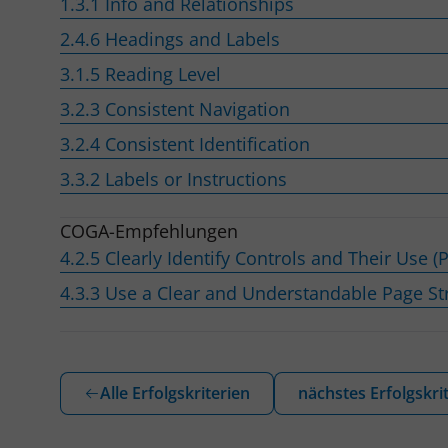
1.3.1 Info and Relationships
2.4.6 Headings and Labels
3.1.5 Reading Level
3.2.3 Consistent Navigation
3.2.4 Consistent Identification
3.3.2 Labels or Instructions
COGA-Empfehlungen
4.2.5 Clearly Identify Controls and Their Use (P
4.3.3 Use a Clear and Understandable Page Str
Alle Erfolgskriterien
nächstes Erfolgskri