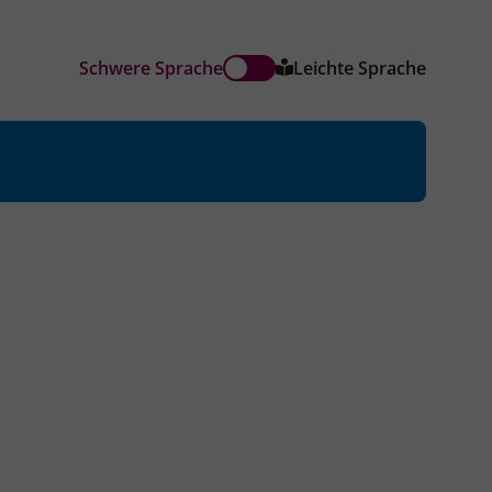
Schwere Sprache
Leichte Sprache