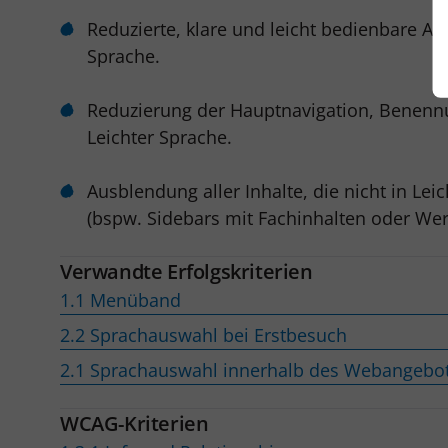
Reduzierte, klare und leicht bedienbare An
Sprache.
Reduzierung der Hauptnavigation, Benenn
Leichter Sprache.
Ausblendung aller Inhalte, die nicht in Lei
(bspw. Sidebars mit Fachinhalten oder We
Verwandte Erfolgskriterien
1.1 Menüband
2.2 Sprachauswahl bei Erstbesuch
2.1 Sprachauswahl innerhalb des Webangebo
WCAG-Kriterien