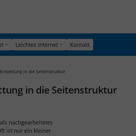
et
Leichtes Internet
Kontakt
Einbettung in die Seitenstruktur
ttung in die Seitenstruktur
 als nachgearbeitetes
 ist nur ein kleiner