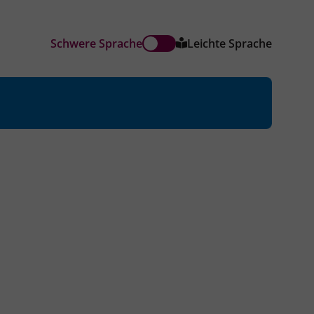
Schwere Sprache
Leichte Sprache