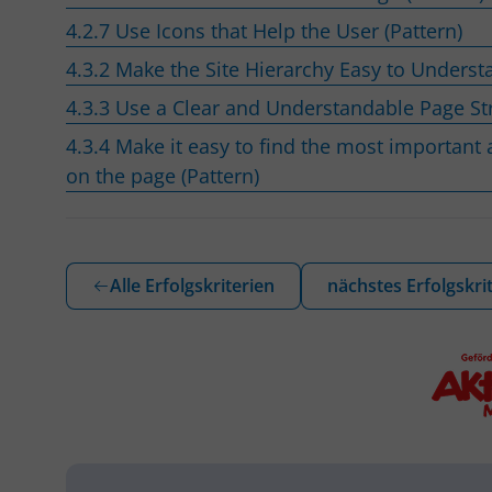
4.2.7 Use Icons that Help the User (Pattern)
4.3.2 Make the Site Hierarchy Easy to Underst
4.3.3 Use a Clear and Understandable Page Str
4.3.4 Make it easy to find the most important
on the page (Pattern)
Alle Erfolgskriterien
nächstes Erfolgskri