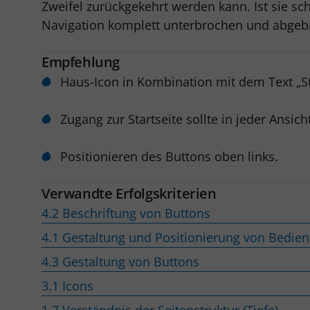
Zweifel zurückgekehrt werden kann. Ist sie sc
Navigation komplett unterbrochen und abge
Empfehlung
Haus-Icon in Kombination mit dem Text „Sta
Zugang zur Startseite sollte in jeder Ansich
Positionieren des Buttons oben links.
Verwandte Erfolgskriterien
4.2 Beschriftung von Buttons
4.1 Gestaltung und Positionierung von Bedie
4.3 Gestaltung von Buttons
3.1 Icons