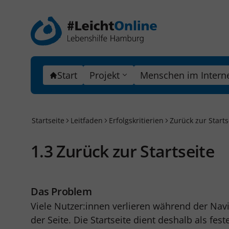
Start
Projekt
Menschen im Intern
Startseite
Leitfaden
Erfolgskritierien
Zurück zur Starts
1.3 Zurück zur Startseite
Das Problem
Viele Nutzer:innen verlieren während der Navi
der Seite. Die Startseite dient deshalb als fe