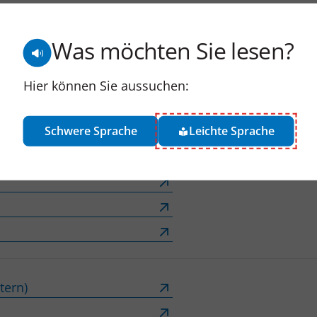
Was möchten Sie lesen?
Hier können Sie aussuchen:
Schwere Sprache
Leichte Sprache
tern)