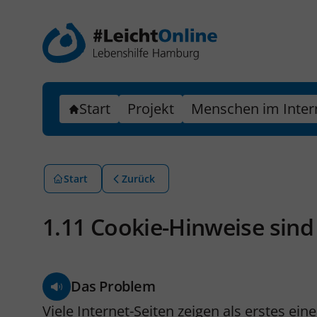
Start
Projekt
Menschen im Inter
Start
Zurück
1.11 Cookie-Hinweise sind
Das Problem
Viele Internet-Seiten zeigen als erstes ei