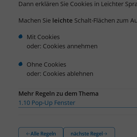
Dann erklären Sie Cookies in Leichter Spr
Machen Sie
leichte
Schalt-Flächen zum A
Mit Cookies
oder: Cookies annehmen
Ohne Cookies
oder: Cookies ablehnen
Mehr Regeln zu dem Thema
1.10 Pop-Up Fenster
Alle Regeln
nächste Regel