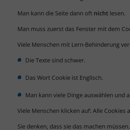
Man kann die Seite dann oft
nicht
lesen.
Man muss zuerst das Fenster mit dem Coo
Viele Menschen mit Lern-Behinderung ve
Die Texte sind schwer.
Das Wort Cookie ist Englisch.
Man kann viele Dinge auswählen und a
Viele Menschen klicken auf: Alle Cookies
Sie denken, dass sie das machen müssen.