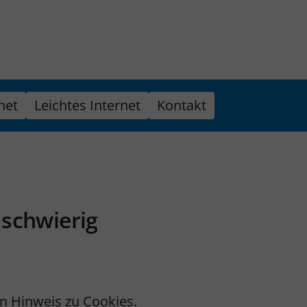
net
Leichtes Internet
Kontakt
 schwierig
nen Hinweis zu Cookies.