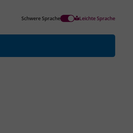
Schwere Sprache
Leichte Sprache