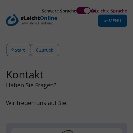
Schwere Sprache
Leichte Sprache
MENÜ
Start
Zurück
Kontakt
Haben Sie Fragen?
Wir freuen uns auf Sie.