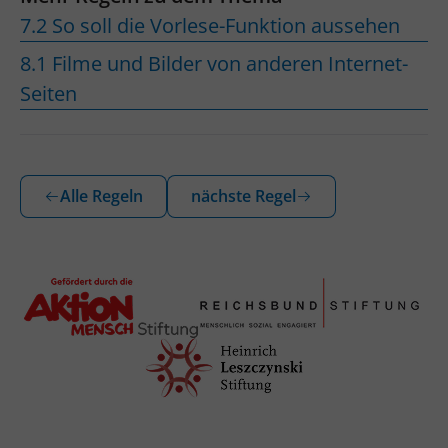
7.2 So soll die Vorlese-Funktion aussehen
8.1 Filme und Bilder von anderen Internet-
Seiten
Alle Regeln
nächste Regel