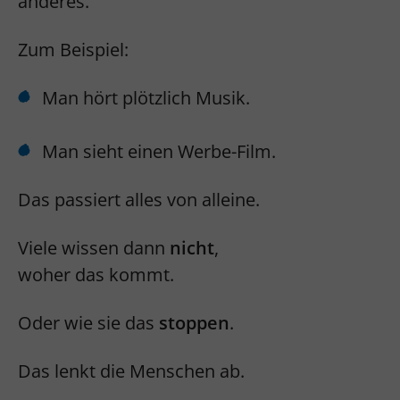
anderes.
Zum Beispiel:
Man hört plötzlich Musik.
Man sieht einen Werbe-Film.
Das passiert alles von alleine.
Viele wissen dann
nicht
,
woher das kommt.
Oder wie sie das
stoppen
.
Das lenkt die Menschen ab.